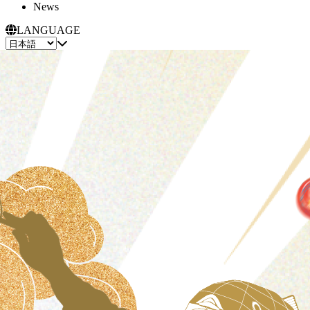
News
LANGUAGE